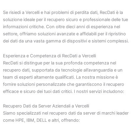
Se risiedi a Vercelli e hai problemi di perdita dati, RecDati è la
soluzione ideale per il recupero sicuro e professionale delle tue
informazioni critiche. Con oltre dieci anni di esperienza nel
settore, offriamo soluzioni avanzate e affidabili per il ripristino
dei dati da una vasta gamma di dispositivi e sistemi complessi.
Esperienza e Competenza di RecDati a Vercelli
RecDati si distingue per la sua profonda competenza nel
recupero dati, supportata da tecnologie all’avanguardia e un
team di esperti altamente qualificati. La nostra missione è
fornire soluzioni personalizzate che garantiscono il recupero
efficace e sicuro dei tuoi dati critici. I nostri servizi includono:
Recupero Dati da Server Aziendali a Vercelli
Siamo specializzati nel recupero dati da server di marchi leader
come HPE, IBM, DELL e altri, offrendo: