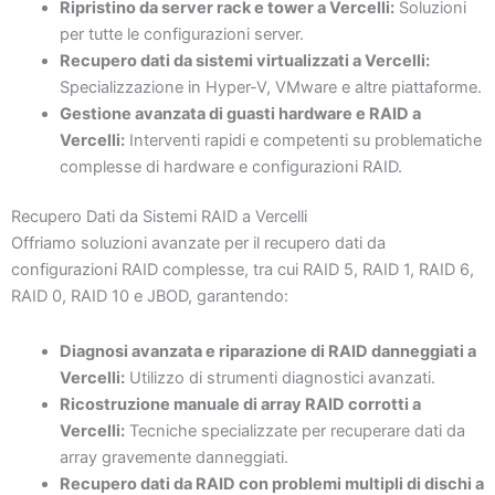
Ripristino da server rack e tower a Vercelli:
Soluzioni
per tutte le configurazioni server.
Recupero dati da sistemi virtualizzati a Vercelli:
Specializzazione in Hyper-V, VMware e altre piattaforme.
Gestione avanzata di guasti hardware e RAID a
Vercelli:
Interventi rapidi e competenti su problematiche
complesse di hardware e configurazioni RAID.
Recupero Dati da Sistemi RAID a Vercelli
Offriamo soluzioni avanzate per il recupero dati da
configurazioni RAID complesse, tra cui RAID 5, RAID 1, RAID 6,
RAID 0, RAID 10 e JBOD, garantendo:
Diagnosi avanzata e riparazione di RAID danneggiati a
Vercelli:
Utilizzo di strumenti diagnostici avanzati.
Ricostruzione manuale di array RAID corrotti a
Vercelli:
Tecniche specializzate per recuperare dati da
array gravemente danneggiati.
Recupero dati da RAID con problemi multipli di dischi a