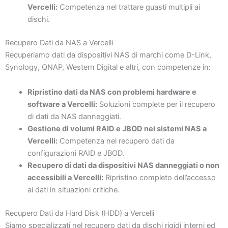
Vercelli:
Competenza nel trattare guasti multipli ai
dischi.
Recupero Dati da NAS a Vercelli
Recuperiamo dati da dispositivi NAS di marchi come D-Link,
Synology, QNAP, Western Digital e altri, con competenze in:
Ripristino dati da NAS con problemi hardware e
software a Vercelli:
Soluzioni complete per il recupero
di dati da NAS danneggiati.
Gestione di volumi RAID e JBOD nei sistemi NAS a
Vercelli:
Competenza nel recupero dati da
configurazioni RAID e JBOD.
Recupero di dati da dispositivi NAS danneggiati o non
accessibili a Vercelli:
Ripristino completo dell’accesso
ai dati in situazioni critiche.
Recupero Dati da Hard Disk (HDD) a Vercelli
Siamo specializzati nel recupero dati da dischi rigidi interni ed