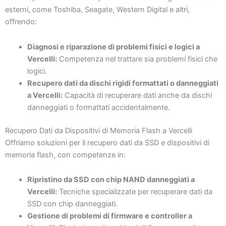
esterni, come Toshiba, Seagate, Western Digital e altri,
offrendo:
Diagnosi e riparazione di problemi fisici e logici a
Vercelli:
Competenza nel trattare sia problemi fisici che
logici.
Recupero dati da dischi rigidi formattati o danneggiati
a Vercelli:
Capacità di recuperare dati anche da dischi
danneggiati o formattati accidentalmente.
Recupero Dati da Dispositivi di Memoria Flash a Vercelli
Offriamo soluzioni per il recupero dati da SSD e dispositivi di
memoria flash, con competenze in:
Ripristino da SSD con chip NAND danneggiati a
Vercelli:
Tecniche specializzate per recuperare dati da
SSD con chip danneggiati.
Gestione di problemi di firmware e controller a